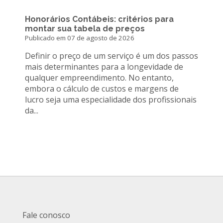
Honorários Contábeis: critérios para
montar sua tabela de preços
Publicado em 07 de agosto de 2026
Definir o preço de um serviço é um dos passos
mais determinantes para a longevidade de
qualquer empreendimento. No entanto,
embora o cálculo de custos e margens de
lucro seja uma especialidade dos profissionais
da...
Fale conosco