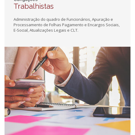
Trabalhistas
Administração do quadro de Funcionários, Apuração e
Processamento de Folhas Pagamento e Encargos Sociais,
E-Social, Atualizações Legais e CLT.