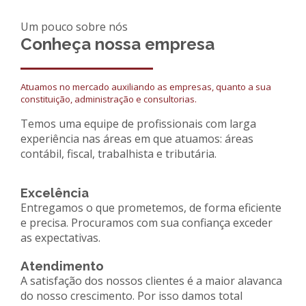
Um pouco sobre nós
Conheça nossa empresa
Atuamos no mercado auxiliando as empresas, quanto a sua
constituição, administração e consultorias.
Temos uma equipe de profissionais com larga
experiência nas áreas em que atuamos: áreas
contábil, fiscal, trabalhista e tributária.
Excelência
Entregamos o que prometemos, de forma eficiente
e precisa. Procuramos com sua confiança exceder
as expectativas.
Atendimento
A satisfação dos nossos clientes é a maior alavanca
do nosso crescimento. Por isso damos total