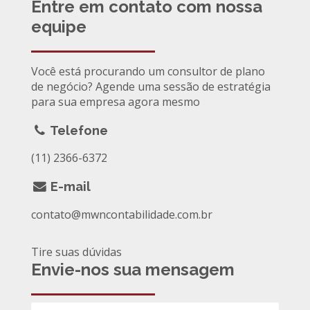
Entre em contato com nossa
equipe
Você está procurando um consultor de plano
de negócio? Agende uma sessão de estratégia
para sua empresa agora mesmo
Telefone
(11) 2366-6372
E-mail
contato@mwncontabilidade.com.br
Tire suas dúvidas
Envie-nos sua mensagem