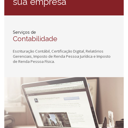
sua empresa
Serviços de
Contabilidade
Escrituração Contábil, Certificação Digital, Relatórios
Gerenciais, Imposto de Renda Pessoa Jurídica e Imposto
de Renda Pessoa Física.