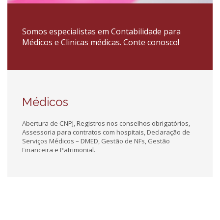
Somos especialistas em Contabilidade para
Médicos e Clinicas médicas. Conte conosco!
Médicos
Abertura de CNPJ, Registros nos conselhos obrigatórios,
Assessoria para contratos com hospitais, Declaração de
Serviços Médicos – DMED, Gestão de NFs, Gestão
Financeira e Patrimonial.