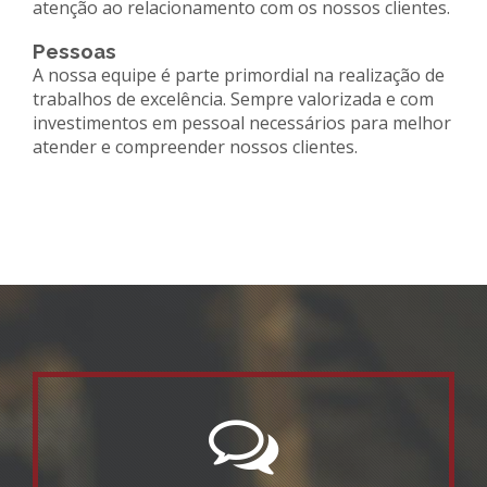
atenção ao relacionamento com os nossos clientes.
Pessoas
A nossa equipe é parte primordial na realização de
trabalhos de excelência. Sempre valorizada e com
investimentos em pessoal necessários para melhor
atender e compreender nossos clientes.