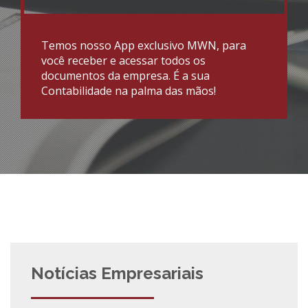
Temos nosso App exclusivo MWN, para
você receber e acessar todos os
documentos da empresa. É a sua
Contabilidade na palma das mãos!
Notícias Empresariais