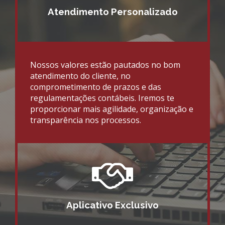
Atendimento Personalizado
Nossos valores estão pautados no bom
atendimento do cliente, no
comprometimento de prazos e das
regulamentações contábeis. Iremos te
proporcionar mais agilidade, organização e
transparência nos processos.
Aplicativo Exclusivo