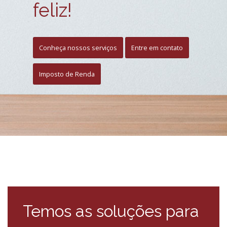
feliz!
Conheça nossos serviços
Entre em contato
Imposto de Renda
Temos as soluções para