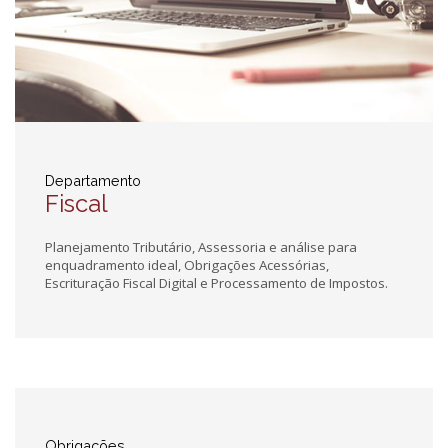
Departamento
Fiscal
Planejamento Tributário, Assessoria e análise para
enquadramento ideal, Obrigações Acessórias,
Escrituração Fiscal Digital e Processamento de Impostos.
Obrigações