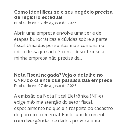
Como identificar se o seu negócio precisa
de registro estadual
Publicado em 07 de agosto de 2026
Abrir uma empresa envolve uma série de
etapas burocráticas e dúvidas sobre a parte
fiscal. Uma das perguntas mais comuns no
início dessa jornada é: como descobrir se a
minha empresa não precisa de...
Nota Fiscal negada? Veja o detalhe no
CNPJ do cliente que paralisa sua empresa
Publicado em 07 de agosto de 2026
A emissão da Nota Fiscal Eletrônica (NF-e)
exige máxima atenção do setor fiscal,
especialmente no que diz respeito ao cadastro
do parceiro comercial. Emitir um documento
com divergências de dados provoca uma...