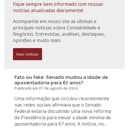
Fique sempre bem informado com nossas
notícias atualizadas diariamente!
Acompanhe em nosso site as últimas e
principais notícias sobre Contabilidade e
Negócios. Entrevistas, análises, destaques,
opiniões e muito mais.
Mais notícias
Fato ou fake: Senado mudou a idade de
aposentadoria para 67 anos?
Publicado em 07 de agosto de 2026
Uma informação que circulou recentemente
nas redes sociais afirmava que o Senado
Federal estaria discutindo uma nova reforma
da Previdência para elevar a idade mínima de
aposentadoria para 67 anos. A notícia, no...