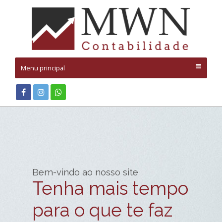
Menu principal
Bem-vindo ao nosso site
Tenha mais tempo
para o que te faz