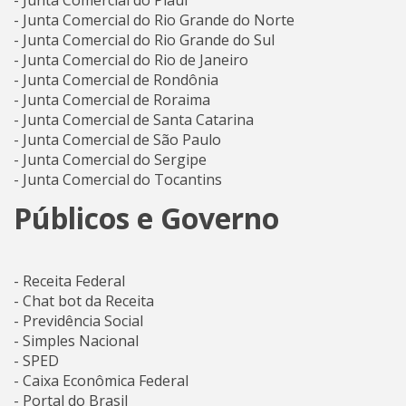
- Junta Comercial do Rio Grande do Norte
- Junta Comercial do Rio Grande do Sul
- Junta Comercial do Rio de Janeiro
- Junta Comercial de Rondônia
- Junta Comercial de Roraima
- Junta Comercial de Santa Catarina
- Junta Comercial de São Paulo
- Junta Comercial do Sergipe
- Junta Comercial do Tocantins
Públicos e Governo
- Receita Federal
- Chat bot da Receita
- Previdência Social
- Simples Nacional
- SPED
- Caixa Econômica Federal
- Portal do Brasil