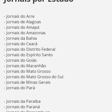
- Jornais do Acre
- Jornais de Alagoas
- Jornais do Amapá
- Jornais do Amazonas
- Jornais da Bahia
- Jornais do Ceará
- Jornais do Distrito Federal
- Jornais do Espírito Santo
- Jornais do Goiás
- Jornais do Maranhão
- Jornais do Mato Grosso
- Jornais do Mato Grosso do Sul
- Jornais de Minas Gerais
- Jornais do Pará
- Jornais da Paraíba
- Jornais do Paraná