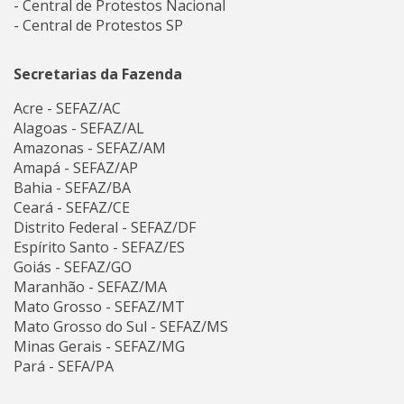
- Central de Protestos Nacional
- Central de Protestos SP
Secretarias da Fazenda
Acre - SEFAZ/AC
Alagoas - SEFAZ/AL
Amazonas - SEFAZ/AM
Amapá - SEFAZ/AP
Bahia - SEFAZ/BA
Ceará - SEFAZ/CE
Distrito Federal - SEFAZ/DF
Espírito Santo - SEFAZ/ES
Goiás - SEFAZ/GO
Maranhão - SEFAZ/MA
Mato Grosso - SEFAZ/MT
Mato Grosso do Sul - SEFAZ/MS
Minas Gerais - SEFAZ/MG
Pará - SEFA/PA