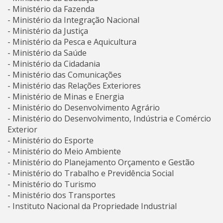
- Ministério da Fazenda
- Ministério da Integração Nacional
- Ministério da Justiça
- Ministério da Pesca e Aquicultura
- Ministério da Saúde
- Ministério da Cidadania
- Ministério das Comunicações
- Ministério das Relações Exteriores
- Ministério de Minas e Energia
- Ministério do Desenvolvimento Agrário
- Ministério do Desenvolvimento, Indústria e Comércio
Exterior
- Ministério do Esporte
- Ministério do Meio Ambiente
- Ministério do Planejamento Orçamento e Gestão
- Ministério do Trabalho e Previdência Social
- Ministério do Turismo
- Ministério dos Transportes
- Instituto Nacional da Propriedade Industrial