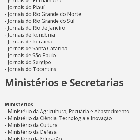
- Jornais do Pernambuco
- Jornais do Piauí
- Jornais do Rio Grande do Norte
- Jornais do Rio Grande do Sul
- Jornais do Rio de Janeiro
- Jornais de Rondônia
- Jornais de Roraima
- Jornais de Santa Catarina
- Jornais de São Paulo
- Jornais do Sergipe
- Jornais do Tocantins
Ministérios e Secretarias
Ministérios
- Ministério da Agricultura, Pecuária e Abastecimento
- Ministério da Ciência, Tecnologia e Inovação
- Ministério da Cultura
- Ministério da Defesa
- Ministério da Educação