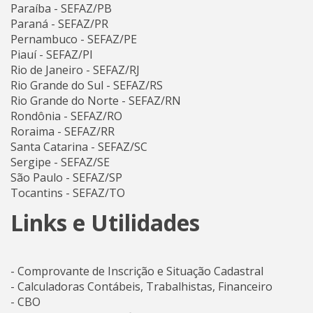
Paraíba - SEFAZ/PB
Paraná - SEFAZ/PR
Pernambuco - SEFAZ/PE
Piauí - SEFAZ/PI
Rio de Janeiro - SEFAZ/RJ
Rio Grande do Sul - SEFAZ/RS
Rio Grande do Norte - SEFAZ/RN
Rondônia - SEFAZ/RO
Roraima - SEFAZ/RR
Santa Catarina - SEFAZ/SC
Sergipe - SEFAZ/SE
São Paulo - SEFAZ/SP
Tocantins - SEFAZ/TO
Links e Utilidades
- Comprovante de Inscrição e Situação Cadastral
- Calculadoras Contábeis, Trabalhistas, Financeiro
- CBO