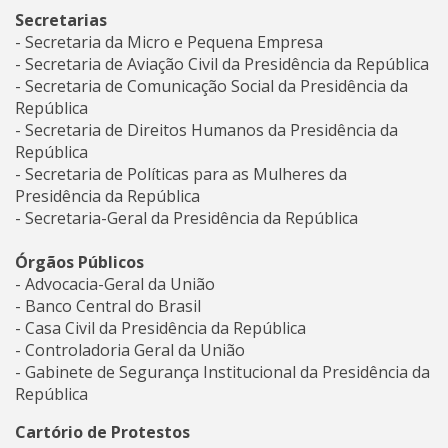
Secretarias
- Secretaria da Micro e Pequena Empresa
- Secretaria de Aviação Civil da Presidência da República
- Secretaria de Comunicação Social da Presidência da
República
- Secretaria de Direitos Humanos da Presidência da
República
- Secretaria de Políticas para as Mulheres da
Presidência da República
- Secretaria-Geral da Presidência da República
Órgãos Públicos
- Advocacia-Geral da União
- Banco Central do Brasil
- Casa Civil da Presidência da República
- Controladoria Geral da União
- Gabinete de Segurança Institucional da Presidência da
República
Cartório de Protestos