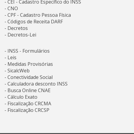
- CEI - Cadastro Específico do INSS
- CNO
- CPF - Cadastro Pessoa Física
- Códigos de Receita DARF
- Decretos
- Decretos-Lei
- INSS - Formulários
- Leis
- Medidas Provisórias
- SicalcWeb
- Conectividade Social
- Calculadora desconto INSS
- Busca Online CNAE
- Cálculo Exato
- Fiscalização CRCMA
- Fiscalização CRCSP