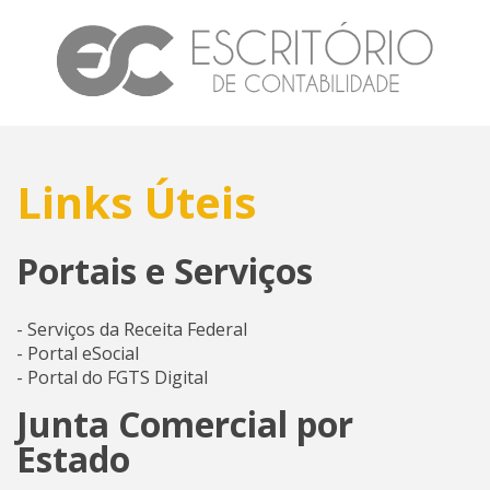
Links Úteis
Portais e Serviços
- Serviços da Receita Federal
- Portal eSocial
- Portal do FGTS Digital
Junta Comercial por
Estado