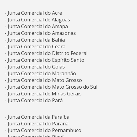
- Junta Comercial do Acre
- Junta Comercial de Alagoas
- Junta Comercial do Amapá
- Junta Comercial do Amazonas
- Junta Comercial da Bahia
- Junta Comercial do Ceará
- Junta Comercial do Distrito Federal
- Junta Comercial do Espírito Santo
- Junta Comercial do Goiás
- Junta Comercial do Maranhão
- Junta Comercial do Mato Grosso
- Junta Comercial do Mato Grosso do Sul
- Junta Comercial de Minas Gerais
- Junta Comercial do Pará
- Junta Comercial da Paraíba
- Junta Comercial do Paraná
- Junta Comercial do Pernambuco
- Junta Comercial do Piauí